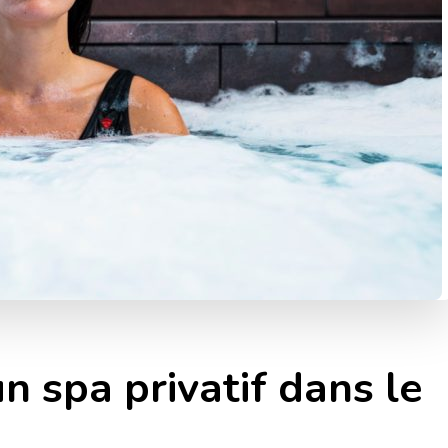
 spa privatif dans le