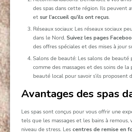
des spas dans cette région. Ils peuvent av
et
sur l’accueil qu’ils ont reçus
.
Réseaux sociaux: Les réseaux sociaux pe
dans le Nord.
Suivez les pages Faceboo
des offres spéciales et des mises à jour s
Salons de beauté: Les salons de beauté 
comme des massages et des soins de la 
beauté local pour savoir s’ils proposent 
Avantages des spas d
Les spas sont conçus pour vous offrir une ex
tels que les massages et les bains à remous, 
niveau de stress. Les
centres de remise en 