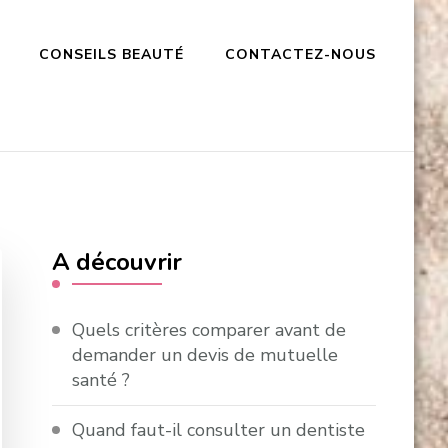
CONSEILS BEAUTÉ
CONTACTEZ-NOUS
A découvrir
Quels critères comparer avant de
demander un devis de mutuelle
santé ?
Quand faut-il consulter un dentiste