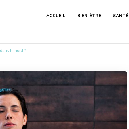
ACCUEIL
BIEN-ÊTRE
SANTÉ
ession
dans le nord ?