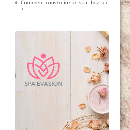
Comment construire un spa chez soi
?