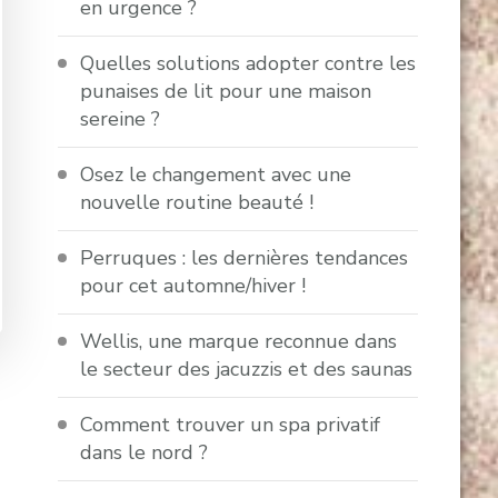
en urgence ?
Quelles solutions adopter contre les
punaises de lit pour une maison
sereine ?
Osez le changement avec une
nouvelle routine beauté !
Perruques : les dernières tendances
pour cet automne/hiver !
Wellis, une marque reconnue dans
le secteur des jacuzzis et des saunas
Comment trouver un spa privatif
dans le nord ?