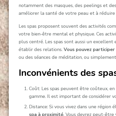
notamment des masques, des peelings et des 
améliorer la santé de votre peau et à réduire 
Les spas proposent souvent des activités com
votre bien-être mental et physique. Ces activi
plus centré. Les spas sont aussi un excellent
établir des relations.
Vous pouvez participer 
ou des séances de méditation, ou simplement d
Inconvénients des spa
Coût: Les spas peuvent être coûteux, en p
gamme. Il est important de considérer v
Distance: Si vous vivez dans une région 
spa à proximité
. Vous devrez peut-être