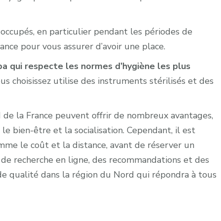
 occupés, en particulier pendant les périodes de
vance pour vous assurer d’avoir une place.
spa qui respecte les normes d’hygiène les plus
s choisissez utilise des instruments stérilisés et des
d de la France peuvent offrir de nombreux avantages,
le bien-être et la socialisation. Cependant, il est
mme le coût et la distance, avant de réserver un
 de recherche en ligne, des recommandations et des
de qualité dans la région du Nord qui répondra à tous