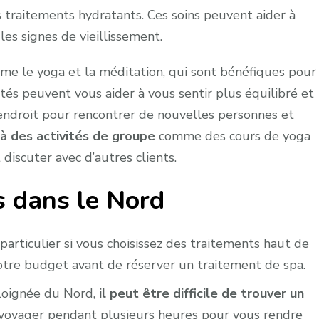
traitements hydratants. Ces soins peuvent aider à
les signes de vieillissement.
me le yoga et la méditation, qui sont bénéfiques pour
tés peuvent vous aider à vous sentir plus équilibré et
 endroit pour rencontrer de nouvelles personnes et
à des activités de groupe
comme des cours de yoga
iscuter avec d’autres clients.
s dans le Nord
articulier si vous choisissez des traitements haut de
otre budget avant de réserver un traitement de spa.
éloignée du Nord,
il peut être difficile de trouver un
 voyager pendant plusieurs heures pour vous rendre